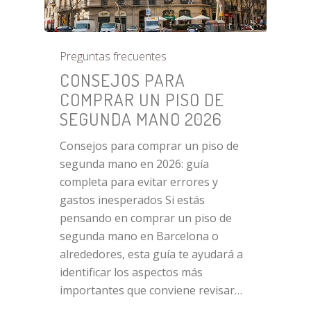
Preguntas frecuentes
CONSEJOS PARA
COMPRAR UN PISO DE
SEGUNDA MANO 2026
Consejos para comprar un piso de
segunda mano en 2026: guía
completa para evitar errores y
gastos inesperados Si estás
pensando en comprar un piso de
segunda mano en Barcelona o
alrededores, esta guía te ayudará a
identificar los aspectos más
importantes que conviene revisar…