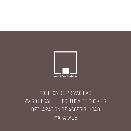
POLÍTICA DE PRIVACIDAD
AVISO LEGAL
POLÍTICA DE COOKIES
DECLARACIÓN DE ACCESIBILIDAD
MAPA WEB