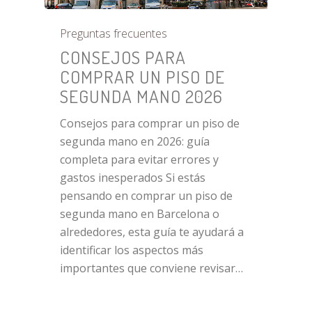
Preguntas frecuentes
CONSEJOS PARA
COMPRAR UN PISO DE
SEGUNDA MANO 2026
Consejos para comprar un piso de
segunda mano en 2026: guía
completa para evitar errores y
gastos inesperados Si estás
pensando en comprar un piso de
segunda mano en Barcelona o
alrededores, esta guía te ayudará a
identificar los aspectos más
importantes que conviene revisar…