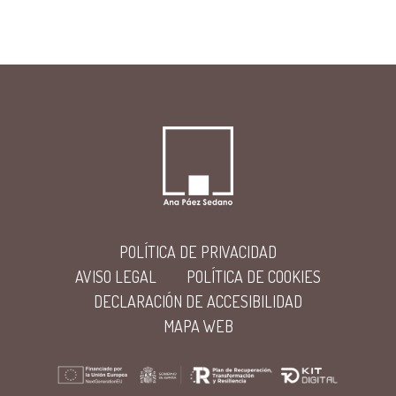
POLÍTICA DE PRIVACIDAD
AVISO LEGAL
POLÍTICA DE COOKIES
DECLARACIÓN DE ACCESIBILIDAD
MAPA WEB