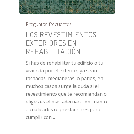
Preguntas frecuentes
LOS REVESTIMIENTOS
EXTERIORES EN
REHABILITACIÓN
Si has de rehabilitar tu edificio o tu
vivienda por el exterior, ya sean
fachadas, medianeras o patios, en
muchos casos surge la duda si el
revestimiento que te recomiendan o
eliges es el más adecuado en cuanto
a cualidades o prestaciones para
cumplir con…