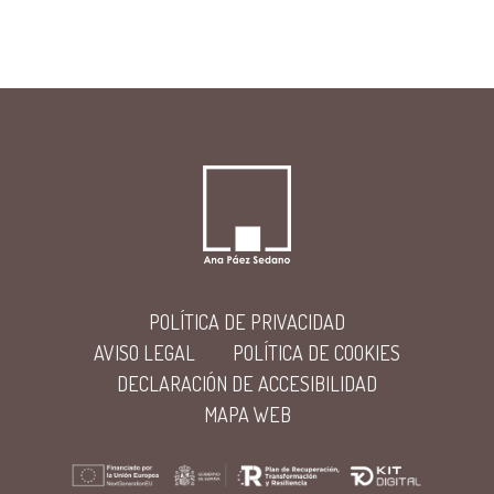
POLÍTICA DE PRIVACIDAD
AVISO LEGAL
POLÍTICA DE COOKIES
DECLARACIÓN DE ACCESIBILIDAD
MAPA WEB