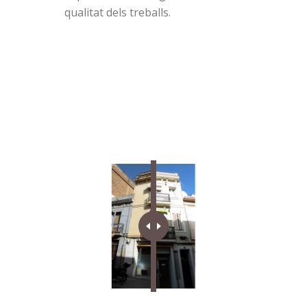
qualitat dels treballs.