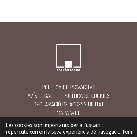
POLÍTICA DE PRIVACITAT
AVÍS LEGAL
POLÍTICA DE COOKIES
DECLARACIÓ DE ACCESSIBILITAT
MAPA WEB
Les cookies són importants per a l’usuari i
repercuteixen en la seva experiència de navegació. Fem