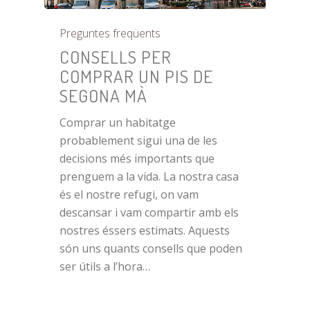
Preguntes freqüents
CONSELLS PER
COMPRAR UN PIS DE
SEGONA MÀ
Comprar un habitatge
probablement sigui una de les
decisions més importants que
prenguem a la vida. La nostra casa
és el nostre refugi, on vam
descansar i vam compartir amb els
nostres éssers estimats. Aquests
són uns quants consells que poden
ser útils a l’hora…