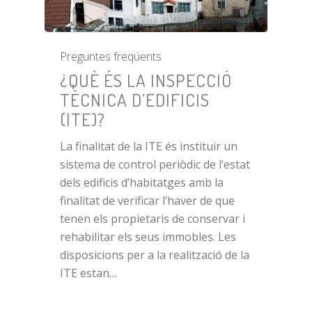
Preguntes freqüents
¿QUÈ ÉS LA INSPECCIÓ
TÈCNICA D’EDIFICIS
(ITE)?
La finalitat de la ITE és instituir un
sistema de control periòdic de l’estat
dels edificis d’habitatges amb la
finalitat de verificar l’haver de que
tenen els propietaris de conservar i
rehabilitar els seus immobles. Les
disposicions per a la realització de la
ITE estan…