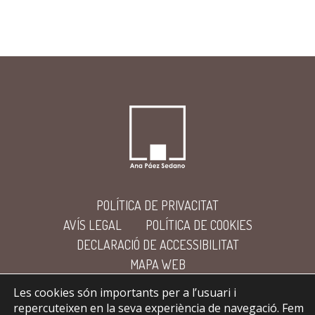
POLÍTICA DE PRIVACITAT
AVÍS LEGAL
POLÍTICA DE COOKIES
DECLARACIÓ DE ACCESSIBILITAT
MAPA WEB
Les cookies són importants per a l’usuari i
repercuteixen en la seva experiència de navegació. Fem