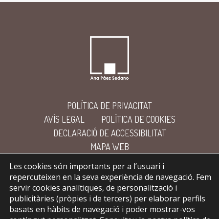
POLÍTICA DE PRIVACITAT
AVÍS LEGAL
POLÍTICA DE COOKIES
DECLARACIÓ DE ACCESSIBILITAT
MAPA WEB
Les cookies són importants per a l’usuari i
repercuteixen en la seva experiència de navegació. Fem
servir cookies analítiques, de personalització i
publicitàries (pròpies i de tercers) per elaborar perfils
basats en hàbits de navegació i poder mostrar-vos