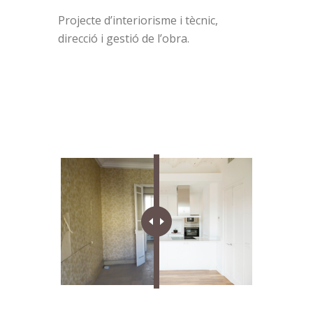
Projecte d’interiorisme i tècnic,
direcció i gestió de l’obra.