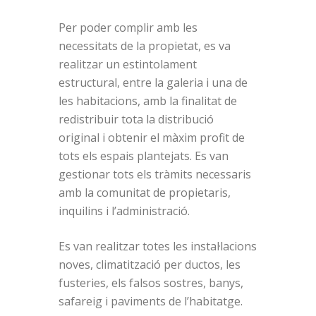
Per poder complir amb les
necessitats de la propietat, es va
realitzar un estintolament
estructural, entre la galeria i una de
les habitacions, amb la finalitat de
redistribuir tota la distribució
original i obtenir el màxim profit de
tots els espais plantejats. Es van
gestionar tots els tràmits necessaris
amb la comunitat de propietaris,
inquilins i l’administració.
Es van realitzar totes les instal·lacions
noves, climatització per ductos, les
fusteries, els falsos sostres, banys,
safareig i paviments de l’habitatge.